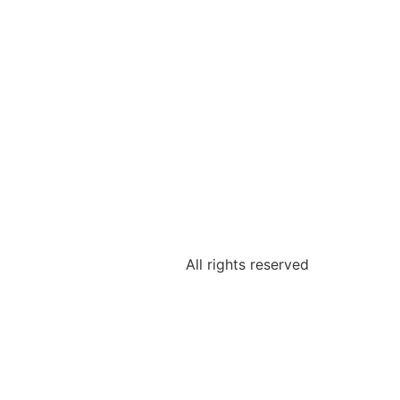
All rights reserved