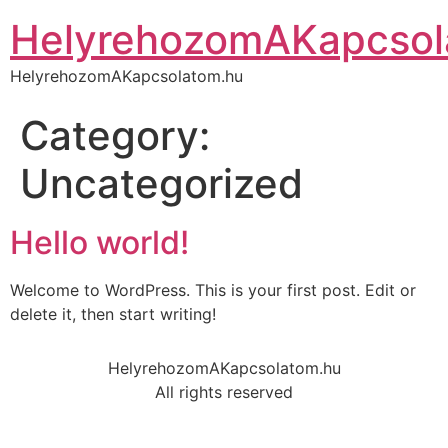
HelyrehozomAKapcsol
HelyrehozomAKapcsolatom.hu
Category:
Uncategorized
Hello world!
Welcome to WordPress. This is your first post. Edit or
delete it, then start writing!
HelyrehozomAKapcsolatom.hu
All rights reserved